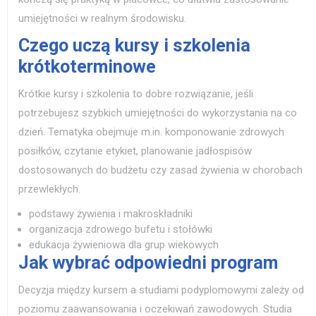
umiejętności w realnym środowisku.
Czego uczą kursy i szkolenia
krótkoterminowe
Krótkie kursy i szkolenia to dobre rozwiązanie, jeśli
potrzebujesz szybkich umiejętności do wykorzystania na co
dzień. Tematyka obejmuje m.in. komponowanie zdrowych
posiłków, czytanie etykiet, planowanie jadłospisów
dostosowanych do budżetu czy zasad żywienia w chorobach
przewlekłych.
podstawy żywienia i makroskładniki
organizacja zdrowego bufetu i stołówki
edukacja żywieniowa dla grup wiekowych
Jak wybrać odpowiedni program
Decyzja między kursem a studiami podyplomowymi zależy od
poziomu zaawansowania i oczekiwań zawodowych. Studia