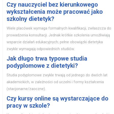
Czy nauczyciel bez kierunkowego
wykształcenia może pracować jako
szkolny dietetyk?
Wiele placówek wymaga formalnych kwalifikacji, zwłaszcza do
prowadzenia konsultacji. Jednak krótkie szkolenia umożliwiają
wsparcie działań edukacyjnych; pełne obowiązki dietetyka
zwykle wymagają odpowiednich studiów.
Jak długo trwa typowe studia
podyplomowe z dietetyki?
Studia podyplomowe zwykle trwają od jednego do dwóch lat
akademickich, w zależności od uczelni i formy kształcenia
(stacjonarne/zaoczne).
Czy kursy online są wystarczające do
pracy w szkole?