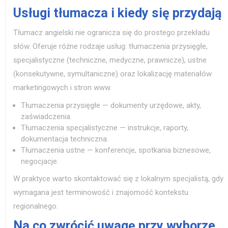
Usługi tłumacza i kiedy się przydają
Tłumacz angielski nie ogranicza się do prostego przekładu
słów. Oferuje różne rodzaje usług: tłumaczenia przysięgłe,
specjalistyczne (techniczne, medyczne, prawnicze), ustne
(konsekutywne, symultaniczne) oraz lokalizację materiałów
marketingowych i stron www.
Tłumaczenia przysięgłe — dokumenty urzędowe, akty,
zaświadczenia.
Tłumaczenia specjalistyczne — instrukcje, raporty,
dokumentacja techniczna.
Tłumaczenia ustne — konferencje, spotkania biznesowe,
negocjacje.
W praktyce warto skontaktować się z lokalnym specjalistą, gdy
wymagana jest terminowość i znajomość kontekstu
regionalnego.
Na co zwrócić uwagę przy wyborze