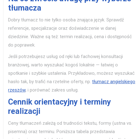
tłumacza
Dobry tłumacz to nie tylko osoba znająca język. Sprawdź
referencje, specjalizacje oraz doświadczenie w danej
dziedzinie. Ważne są też: termin realizacji, cena i dostępność
do poprawek.
Jeśli potrzebujesz usług od ręki lub fachowej konsultacji
branżowej, warto wyszukać kogoś lokalnie — łatwiej o
spotkanie i szybkie ustalenia. Przykładowo, możesz wyszukać
hasło tak, by trafić na rzetelne oferty, np.
tłumacz angielskiego
rzeszów
, i porównać zakres usług.
Cennik orientacyjny i terminy
realizacji
Ceny tłumaczeń zależą od trudności tekstu, formy (ustna vs.
pisemna) oraz terminu. Poniższa tabela przedstawia