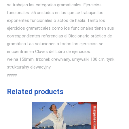
se trabajan las categorías gramaticales. Ejercicios
funcionales: 55 unidades en las que se trabajan los
exponentes funcionales o actos de habla. Tanto los
ejercicios gramaticales como los funcionales tienen sus
correspondientes referencias al Diccionario práctico de
gramática.Las soluciones a todos los ejercicios se
encuentran en Claves del Libro de ejercicios.
wełna 150mm, trzonek drewniany, umywalki 100 cm, tynk
strukturalny elewacyjny
yyyyy
Related products