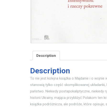
Description
Description
To nie jest kolejna książka o Majdanie i o wojnie
stanowią tylko część skomplikowanej układanki, 
państwo. Niekiedy postapokaliptyczne, niekiedy
historii Ukrainy, mająca przybliżyć Polakom ten kr
książka podróżnicza, ale podróże, które opisuje,