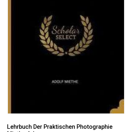
Lehrbuch Der Praktischen Photographie