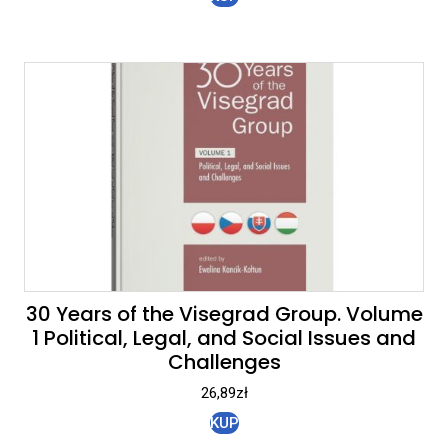
30 Years of the Visegrad Group. Volume
1 Political, Legal, and Social Issues and
Challenges
26,89
zł
KUP