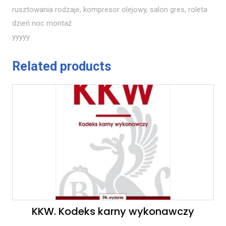
rusztowania rodzaje, kompresor olejowy, salon gres, roleta
dzień noc montaż
yyyyy
Related products
KKW. Kodeks karny wykonawczy