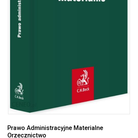
Prawo Administracyjne Materialne
Orzecznictwo