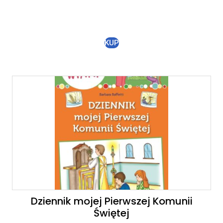
KUP
Dziennik mojej Pierwszej Komunii
Świętej