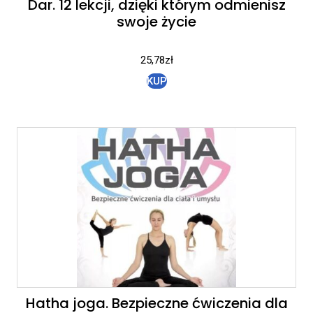
Dar. 12 lekcji, dzięki którym odmienisz
swoje życie
25,78
zł
KUP
Hatha joga. Bezpieczne ćwiczenia dla