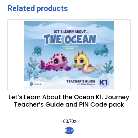
Related products
Let’s Learn About the Ocean K1. Journey
Teacher’s Guide and PIN Code pack
163,70
zł
KUP