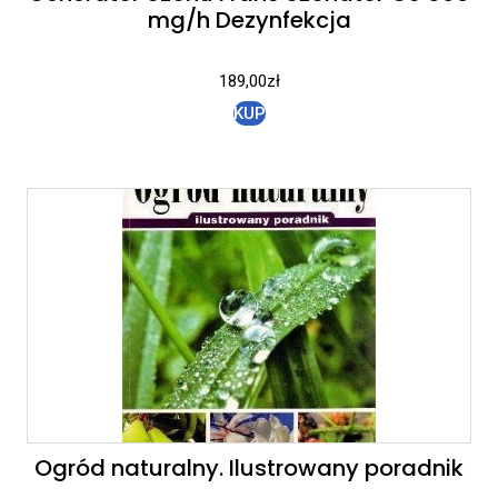
mg/h Dezynfekcja
189,00
zł
KUP
Ogród naturalny. Ilustrowany poradnik