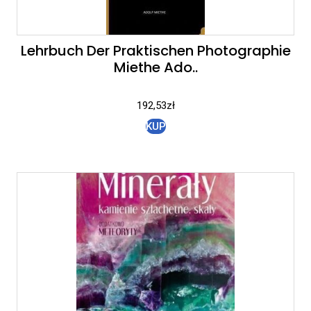
Lehrbuch Der Praktischen Photographie
Miethe Ado..
192,53
zł
KUP