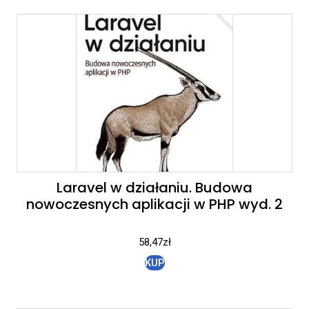
Laravel w działaniu. Budowa
nowoczesnych aplikacji w PHP wyd. 2
58,47
zł
KUP