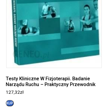
Testy Kliniczne W Fizjoterapii. Badanie
Narządu Ruchu – Praktyczny Przewodnik
127,32
zł
KUP