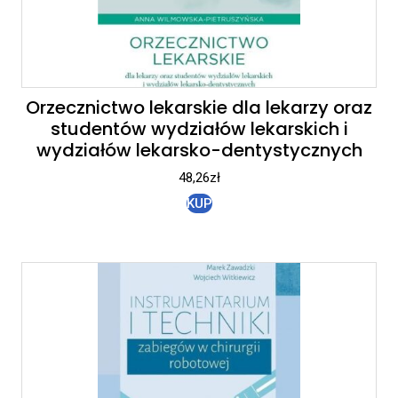
Orzecznictwo lekarskie dla lekarzy oraz
studentów wydziałów lekarskich i
wydziałów lekarsko-dentystycznych
48,26
zł
KUP