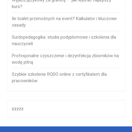
kurs?
Ile toalet przenośnych na event? Kalkulator i kluczowe
zasady
Surdopedagogika: studia podyplomowe i szkolenia dla
nauczycieli
Profesjonalne czyszczenie i dezynfekcja zbiorników na
wodę pitną
Szybkie szkolenie RODO online z certyfikatem dla
pracowników
zzzzz