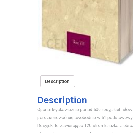
Description
Description
Opanuj błyskawicznie ponad 500 rosyjskich słów 
porozumiewać się swobodnie w 51 podstawowych
Rosyjski to zawierająca 120 stron książka z ob